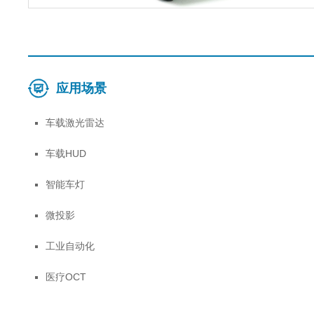
应用场景
车载激光雷达
车载HUD
智能车灯
微投影
工业自动化
医疗OCT